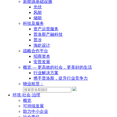
新能源基础设施
光伏
风能
储能
科技及服务
资产运营服务
普洛斯产融科技
普冷
海屹设计
战略合作平台
招商资本
安普发展
概览 — 更高效的社会，更美好的生活
行业解决方案
携手普洛斯，提升行业竞争力
物业租赁：
环境·社会·治理
概览
可持续发展
助力中小企业
社会责任