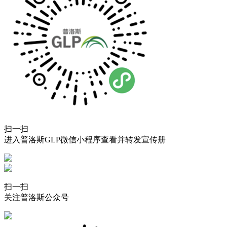
扫一扫
进入普洛斯GLP微信小程序查看并转发宣传册
扫一扫
关注普洛斯公众号