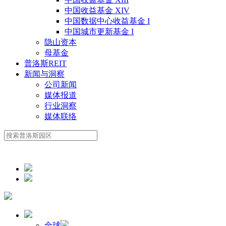
中国收益基金 XIV
中国数据中心收益基金 I
中国城市更新基金 I
隐山资本
母基金
普洛斯REIT
新闻与洞察
公司新闻
媒体报道
行业洞察
媒体联络
全球