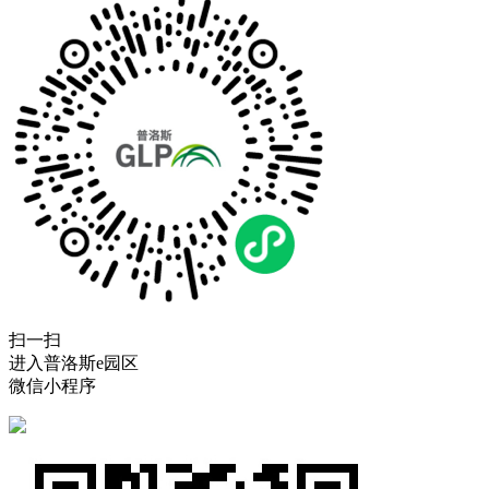
扫一扫
进入普洛斯e园区
微信小程序