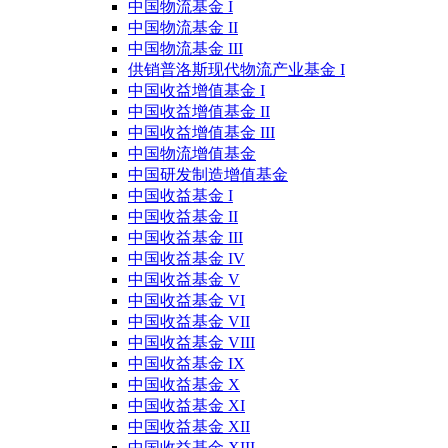
中国物流基金 I
中国物流基金 II
中国物流基金 III
供销普洛斯现代物流产业基金 I
中国收益增值基金 I
中国收益增值基金 II
中国收益增值基金 III
中国物流增值基金
中国研发制造增值基金
中国收益基金 I
中国收益基金 II
中国收益基金 III
中国收益基金 IV
中国收益基金 V
中国收益基金 VI
中国收益基金 VII
中国收益基金 VIII
中国收益基金 IX
中国收益基金 X
中国收益基金 XI
中国收益基金 XII
中国收益基金 XIII