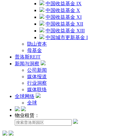
中国收益基金 IX
中国收益基金 X
中国收益基金 XI
中国收益基金 XII
中国收益基金 XIII
中国城市更新基金 I
隐山资本
母基金
普洛斯REIT
新闻与洞察
公司新闻
媒体报道
行业洞察
媒体联络
全球网络
全球
物业租赁：