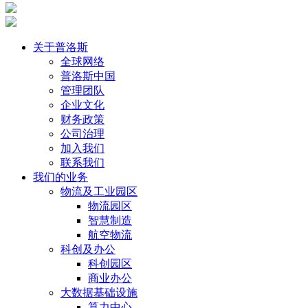
关于普洛斯
全球网络
普洛斯中国
管理团队
企业文化
财务政策
公司治理
加入我们
联系我们
我们的业务
物流及工业园区
物流园区
智慧制造
航空物流
科创及办公
科创园区
商业办公
大数据基础设施
算力中心