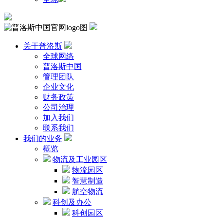
关于普洛斯
全球网络
普洛斯中国
管理团队
企业文化
财务政策
公司治理
加入我们
联系我们
我们的业务
概览
物流及工业园区
物流园区
智慧制造
航空物流
科创及办公
科创园区