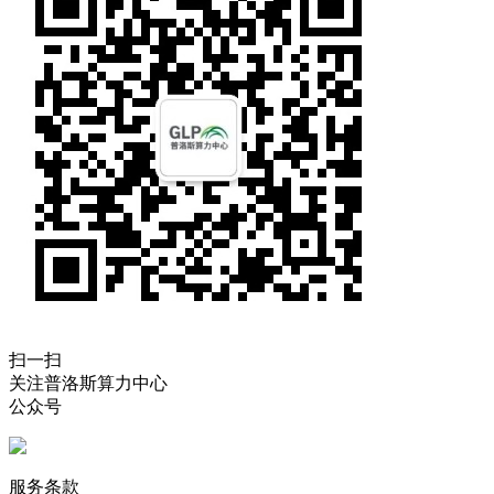
扫一扫
关注普洛斯算力中心
公众号
服务条款