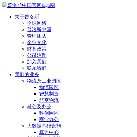
关于普洛斯
全球网络
普洛斯中国
管理团队
企业文化
财务政策
公司治理
加入我们
联系我们
我们的业务
物流及工业园区
物流园区
智慧制造
航空物流
科创及办公
科创园区
商业办公
大数据基础设施
算力中心