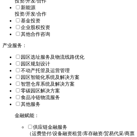
投资/开发/合作
新能源
投资/开发/合作
基金投资
企业股权投资
其他合作咨询
产业服务：
园区选址服务及物流线路优化
园区规划设计
不动产托管及运营管理
园区智能化系统及解决方案
智慧仓库系统及解决方案
零碳园区解决方案
食品冷链物流服务
其他服务
金融赋能：
供应链金融服务
（运费垫付/设备融资租赁/库存融资/贸易代采/商票