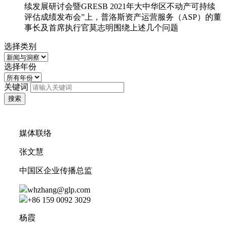
续发展研讨会暨GRESB 2021年大中华区不动产可持续
评估成绩发布会”上，普洛斯资产运营服务（ASP）的董
事长及首席执行官莫志明围绕上述几个问题
选择类别
选择年份
关键词
搜索
媒体联络
张文慧
中国区企业传播总监
whzhang@glp.com
+86 159 0092 3029
杨霞