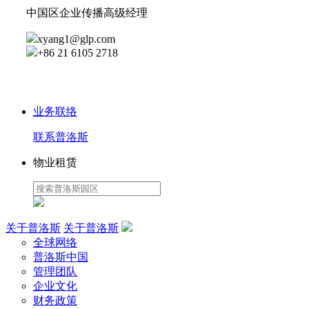
中国区企业传播高级经理
xyang1@glp.com
+86 21 6105 2718
业务联络
联系普洛斯
物业租赁
关于普洛斯
关于普洛斯
全球网络
普洛斯中国
管理团队
企业文化
财务政策