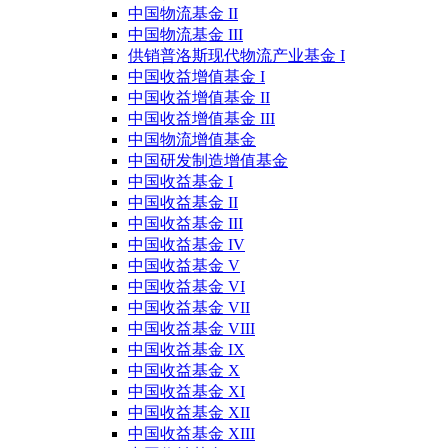
中国物流基金 II
中国物流基金 III
供销普洛斯现代物流产业基金 I
中国收益增值基金 I
中国收益增值基金 II
中国收益增值基金 III
中国物流增值基金
中国研发制造增值基金
中国收益基金 I
中国收益基金 II
中国收益基金 III
中国收益基金 IV
中国收益基金 V
中国收益基金 VI
中国收益基金 VII
中国收益基金 VIII
中国收益基金 IX
中国收益基金 X
中国收益基金 XI
中国收益基金 XII
中国收益基金 XIII