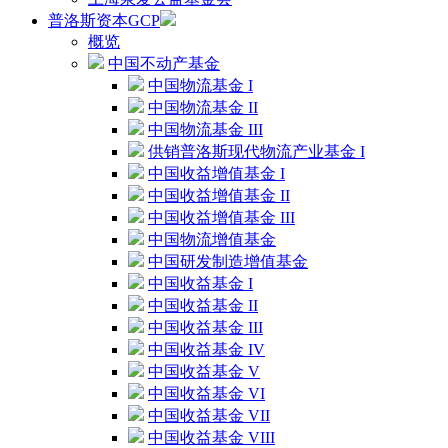
普洛斯资本GCP
概览
中国不动产基金
中国物流基金 I
中国物流基金 II
中国物流基金 III
供销普洛斯现代物流产业基金 I
中国收益增值基金 I
中国收益增值基金 II
中国收益增值基金 III
中国物流增值基金
中国研发制造增值基金
中国收益基金 I
中国收益基金 II
中国收益基金 III
中国收益基金 IV
中国收益基金 V
中国收益基金 VI
中国收益基金 VII
中国收益基金 VIII