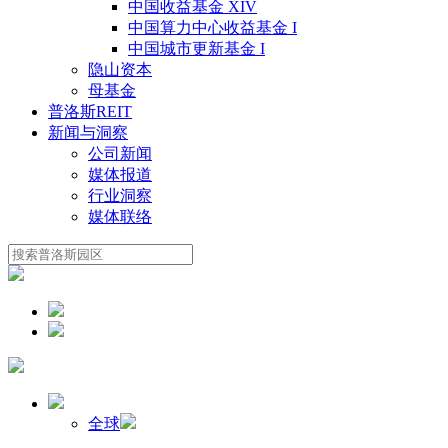
中国收益基金 XIV
中国算力中心收益基金 I
中国城市更新基金 I
隐山资本
母基金
普洛斯REIT
新闻与洞察
公司新闻
媒体报道
行业洞察
媒体联络
全球