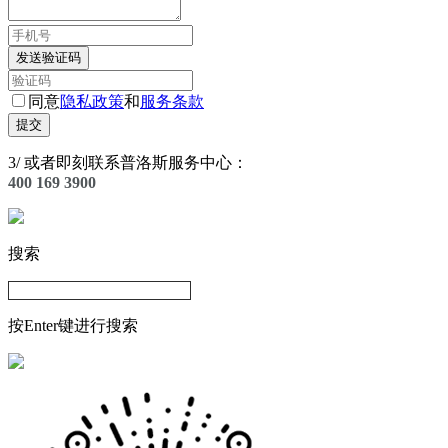
发送验证码
同意
隐私政策
和
服务条款
提交
3
/
或者即刻联系普洛斯服务中心：
400 169 3900
搜索
按Enter键进行搜索