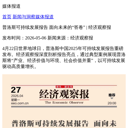
媒体报道
首页
新闻与洞察
媒体报道
普洛斯可持续发展报告 面向未来的“答卷” | 经济观察报
发布时间：2026-05-06
新闻来源：经济观察报
4月22日世界地球日，普洛斯中国2025年可持续发展报告重磅
发布。经济观察报深度剖析报告亮点，通过典型案例展现普洛
斯将“产业、经济价值与环境、社会价值并重”，以可持续发展
驱动高质量增长。