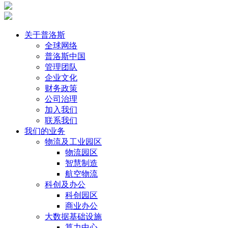
关于普洛斯
全球网络
普洛斯中国
管理团队
企业文化
财务政策
公司治理
加入我们
联系我们
我们的业务
物流及工业园区
物流园区
智慧制造
航空物流
科创及办公
科创园区
商业办公
大数据基础设施
算力中心