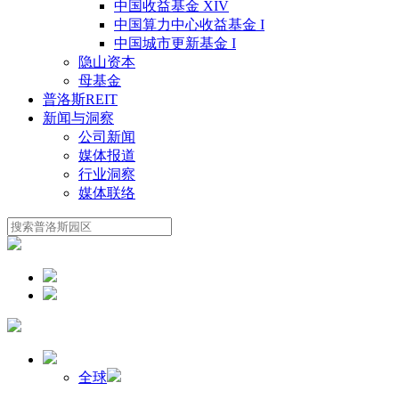
中国收益基金 XIV
中国算力中心收益基金 I
中国城市更新基金 I
隐山资本
母基金
普洛斯REIT
新闻与洞察
公司新闻
媒体报道
行业洞察
媒体联络
全球