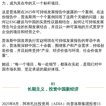
力，成为其在华的又一个标杆项目。
这是普洛斯在2025年可持续发展报告中披露的一个案例。在这
份报告中，普洛斯用一个个案例回答了这两个关键的问题：如
何让ESG建设与中国的实质性议题相结合，如何让可持续发展
理念与企业的长期发展结合，并且以一种可落地的方式贯穿于
企业的项目和经营之中。
普洛斯中国首席执行官赵明琪在可持续发展报告的寄语中表
示，普洛斯深耕中国二十余载，围绕客户和产业需求，持续创
造价值，并且始终坚持“产业、经济价值与环境、社会价值并
重”。
她说：“每一个项目，每一处细节，都落在实处，是我们对中
国市场长期、坚定承诺的最好体现。”
01
长期主义，投资中国新经济
2025年8月，阿布扎比投资局（ADIA）向普洛斯集团投资15