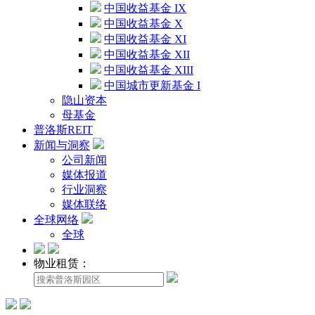
中国收益基金 IX
中国收益基金 X
中国收益基金 XI
中国收益基金 XII
中国收益基金 XIII
中国城市更新基金 I
隐山资本
母基金
普洛斯REIT
新闻与洞察
公司新闻
媒体报道
行业洞察
媒体联络
全球网络
全球
物业租赁：