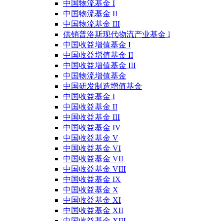
中国物流基金 I
中国物流基金 II
中国物流基金 III
供销普洛斯现代物流产业基金 I
中国收益增值基金 I
中国收益增值基金 II
中国收益增值基金 III
中国物流增值基金
中国研发制造增值基金
中国收益基金 I
中国收益基金 II
中国收益基金 III
中国收益基金 IV
中国收益基金 V
中国收益基金 VI
中国收益基金 VII
中国收益基金 VIII
中国收益基金 IX
中国收益基金 X
中国收益基金 XI
中国收益基金 XII
中国收益基金 XIII