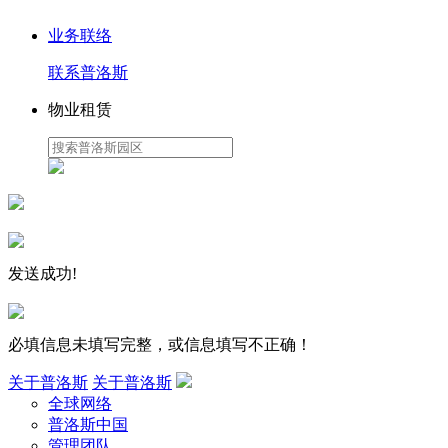
业务联络
联系普洛斯
物业租赁
发送成功!
必填信息未填写完整，或信息填写不正确！
关于普洛斯
关于普洛斯
全球网络
普洛斯中国
管理团队