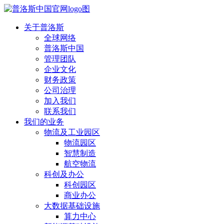
关于普洛斯
全球网络
普洛斯中国
管理团队
企业文化
财务政策
公司治理
加入我们
联系我们
我们的业务
物流及工业园区
物流园区
智慧制造
航空物流
科创及办公
科创园区
商业办公
大数据基础设施
算力中心