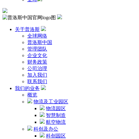
关于普洛斯
全球网络
普洛斯中国
管理团队
企业文化
财务政策
公司治理
加入我们
联系我们
我们的业务
概览
物流及工业园区
物流园区
智慧制造
航空物流
科创及办公
科创园区