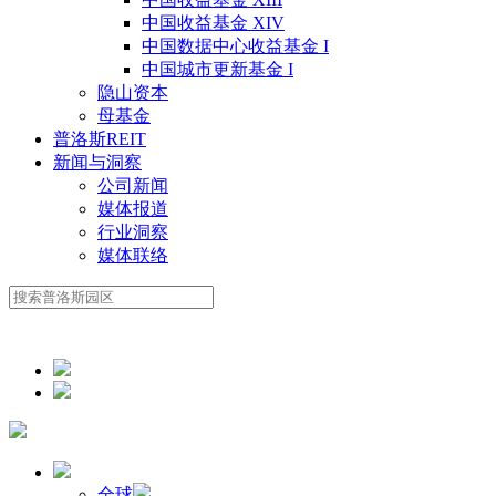
中国收益基金 XIV
中国数据中心收益基金 I
中国城市更新基金 I
隐山资本
母基金
普洛斯REIT
新闻与洞察
公司新闻
媒体报道
行业洞察
媒体联络
全球