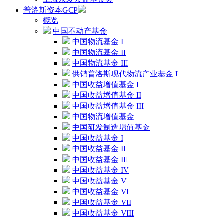
普洛斯资本GCP
概览
中国不动产基金
中国物流基金 I
中国物流基金 II
中国物流基金 III
供销普洛斯现代物流产业基金 I
中国收益增值基金 I
中国收益增值基金 II
中国收益增值基金 III
中国物流增值基金
中国研发制造增值基金
中国收益基金 I
中国收益基金 II
中国收益基金 III
中国收益基金 IV
中国收益基金 V
中国收益基金 VI
中国收益基金 VII
中国收益基金 VIII