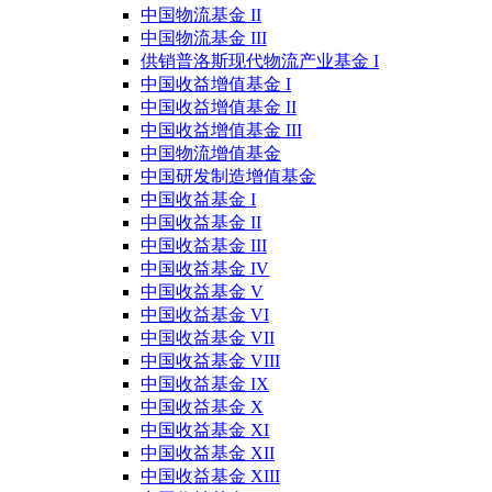
中国物流基金 II
中国物流基金 III
供销普洛斯现代物流产业基金 I
中国收益增值基金 I
中国收益增值基金 II
中国收益增值基金 III
中国物流增值基金
中国研发制造增值基金
中国收益基金 I
中国收益基金 II
中国收益基金 III
中国收益基金 IV
中国收益基金 V
中国收益基金 VI
中国收益基金 VII
中国收益基金 VIII
中国收益基金 IX
中国收益基金 X
中国收益基金 XI
中国收益基金 XII
中国收益基金 XIII