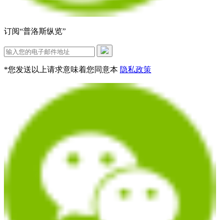
订阅“普洛斯纵览”
*您发送以上请求意味着您同意本
隐私政策