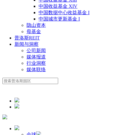
中国收益基金 XIV
中国数据中心收益基金 I
中国城市更新基金 I
隐山资本
母基金
普洛斯REIT
新闻与洞察
公司新闻
媒体报道
行业洞察
媒体联络
全球