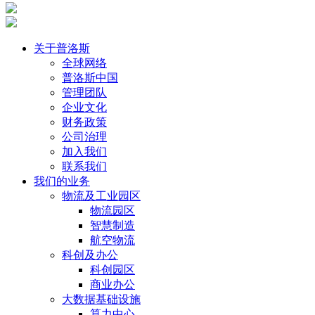
关于普洛斯
全球网络
普洛斯中国
管理团队
企业文化
财务政策
公司治理
加入我们
联系我们
我们的业务
物流及工业园区
物流园区
智慧制造
航空物流
科创及办公
科创园区
商业办公
大数据基础设施
算力中心