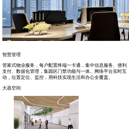
智慧管理
管家式物业服务，每户配置终端一卡通，集中信息服务、便利
支付、数据化管理，集园区门禁功能与一体。网络平台实时互
动，位置定位、监控，用科技实现生活和办公全覆盖。
大器空间