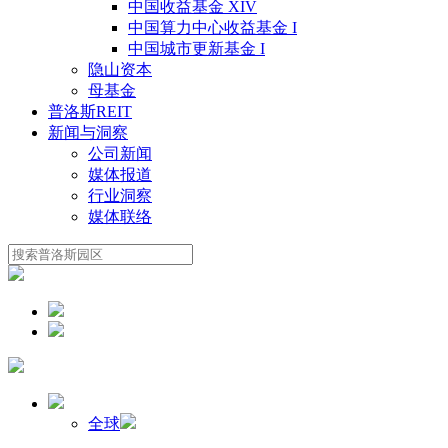
中国收益基金 XIV
中国算力中心收益基金 I
中国城市更新基金 I
隐山资本
母基金
普洛斯REIT
新闻与洞察
公司新闻
媒体报道
行业洞察
媒体联络
全球