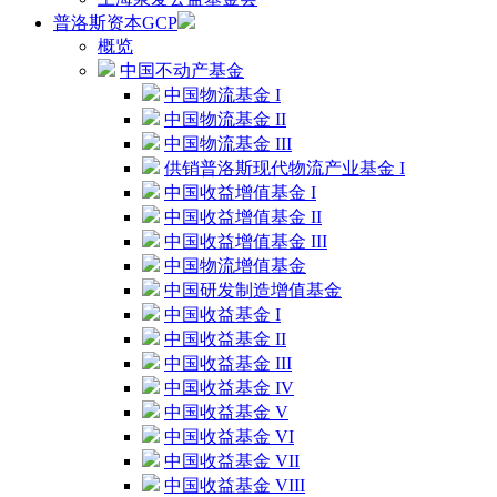
普洛斯资本GCP
概览
中国不动产基金
中国物流基金 I
中国物流基金 II
中国物流基金 III
供销普洛斯现代物流产业基金 I
中国收益增值基金 I
中国收益增值基金 II
中国收益增值基金 III
中国物流增值基金
中国研发制造增值基金
中国收益基金 I
中国收益基金 II
中国收益基金 III
中国收益基金 IV
中国收益基金 V
中国收益基金 VI
中国收益基金 VII
中国收益基金 VIII