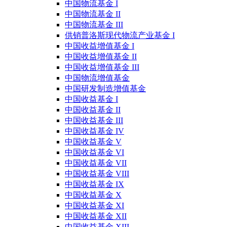
中国物流基金 I
中国物流基金 II
中国物流基金 III
供销普洛斯现代物流产业基金 I
中国收益增值基金 I
中国收益增值基金 II
中国收益增值基金 III
中国物流增值基金
中国研发制造增值基金
中国收益基金 I
中国收益基金 II
中国收益基金 III
中国收益基金 IV
中国收益基金 V
中国收益基金 VI
中国收益基金 VII
中国收益基金 VIII
中国收益基金 IX
中国收益基金 X
中国收益基金 XI
中国收益基金 XII
中国收益基金 XIII