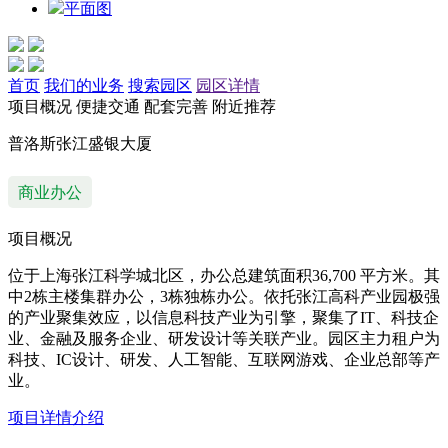
平面图
首页
我们的业务
搜索园区
园区详情
项目概况
便捷交通
配套完善
附近推荐
普洛斯张江盛银大厦
商业办公
项目概况
位于上海张江科学城北区，办公总建筑面积36,700 平方米。其
中2栋主楼集群办公，3栋独栋办公。依托张江高科产业园极强
的产业聚集效应，以信息科技产业为引擎，聚集了IT、科技企
业、金融及服务企业、研发设计等关联产业。园区主力租户为
科技、IC设计、研发、人工智能、互联网游戏、企业总部等产
业。
项目详情介绍