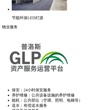
节能环保LED灯源
物业服务
保安：24小时保安服务
养护维修：公共设备设施的养护维修
能耗：公共部位（空调、照明、电梯等）
送水：有偿送水服务