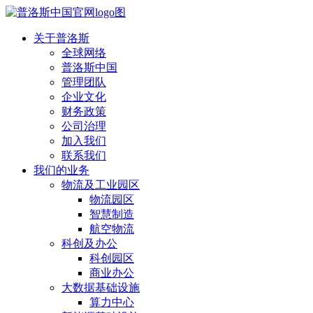
关于普洛斯
全球网络
普洛斯中国
管理团队
企业文化
财务政策
公司治理
加入我们
联系我们
我们的业务
物流及工业园区
物流园区
智慧制造
航空物流
科创及办公
科创园区
商业办公
大数据基础设施
算力中心