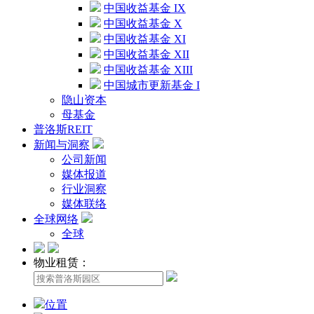
中国收益基金 IX
中国收益基金 X
中国收益基金 XI
中国收益基金 XII
中国收益基金 XIII
中国城市更新基金 I
隐山资本
母基金
普洛斯REIT
新闻与洞察
公司新闻
媒体报道
行业洞察
媒体联络
全球网络
全球
物业租赁：
位置