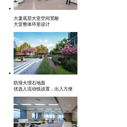
大厦底层大堂空间宽敞
大堂整体环形设计
防滑大理石地面
优选人流动线设置，出入方便