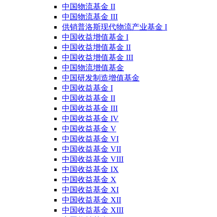
中国物流基金 II
中国物流基金 III
供销普洛斯现代物流产业基金 I
中国收益增值基金 I
中国收益增值基金 II
中国收益增值基金 III
中国物流增值基金
中国研发制造增值基金
中国收益基金 I
中国收益基金 II
中国收益基金 III
中国收益基金 IV
中国收益基金 V
中国收益基金 VI
中国收益基金 VII
中国收益基金 VIII
中国收益基金 IX
中国收益基金 X
中国收益基金 XI
中国收益基金 XII
中国收益基金 XIII