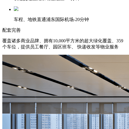
车程、地铁直通浦东国际机场-20分钟
配套完善
覆盖诸多商业品牌、拥有10,000平方米的超大绿化覆盖、359
个车位，提供员工餐厅、园区班车、 快递收发等物业服务