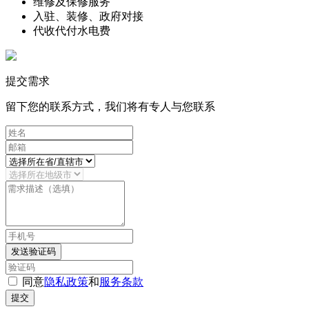
维修及保修服务
入驻、装修、政府对接
代收代付水电费
提交需求
留下您的联系方式，我们将有专人与您联系
发送验证码
同意
隐私政策
和
服务条款
提交