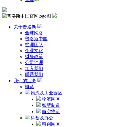
关于普洛斯
全球网络
普洛斯中国
管理团队
企业文化
财务政策
公司治理
加入我们
联系我们
我们的业务
概览
物流及工业园区
物流园区
智慧制造
航空物流
科创及办公
科创园区